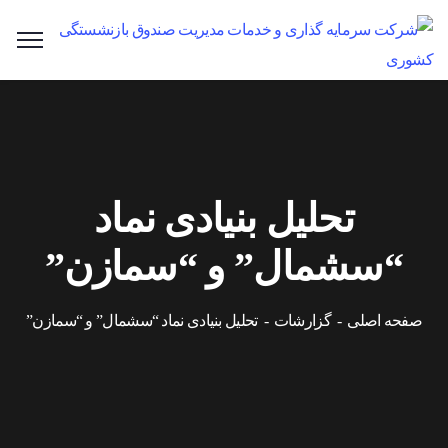
تحلیل بنیادی نماد
“سشمال” و “سمازن”
صفحه اصلی
گزارشات
تحلیل بنیادی نماد “سشمال” و “سمازن”