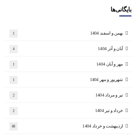
بایگانی‌ها
بهمن و اسفند 1404
1
آبان و آذر 1404
4
مهر و آبان 1404
1
شهریور و مهر 1404
1
تیر و مرداد 1404
2
خرداد و تیر 1404
2
اردیبهشت و خرداد 1404
68