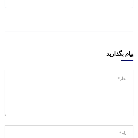
پیام بگذارید