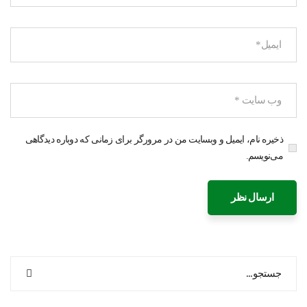
ذخیره نام، ایمیل و وبسایت من در مرورگر برای زمانی که دوباره دیدگاهی
می‌نویسم.