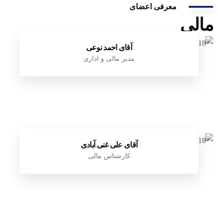
معرفی اعضای
مالی
آقای احمد نوعی
مدیر مالی و اداری
آقای علی غنی آبادی
کارشناس مالی