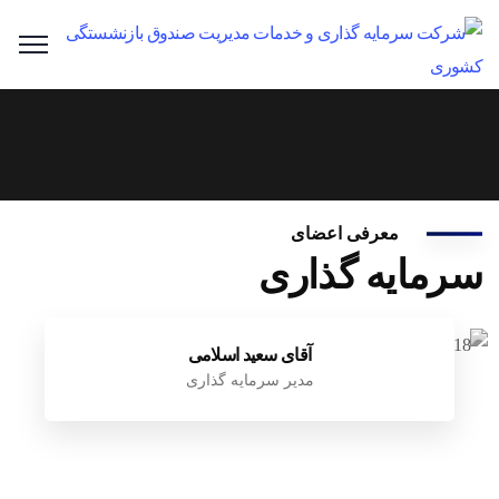
معرفی اعضای
سرمایه گذاری
آقای سعید اسلامی
مدیر سرمایه گذاری