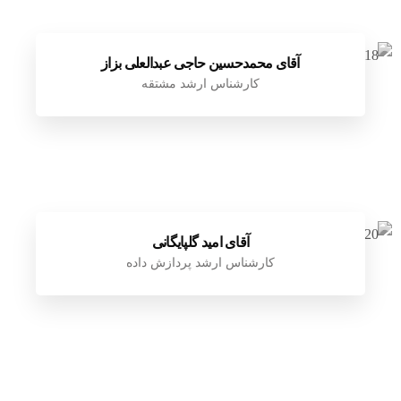
آقای محمدحسین حاجی عبدالعلی بزاز
کارشناس ارشد مشتقه
آقای امید گلپایگانی
کارشناس ارشد پردازش داده