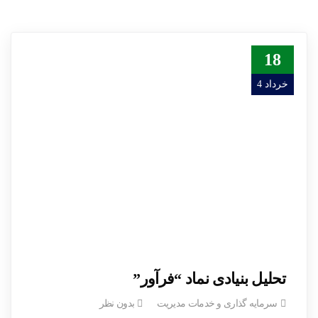
18
خرداد 4
تحلیل بنیادی نماد “فرآور”
سرمایه گذاری و خدمات مدیریت
بدون نظر