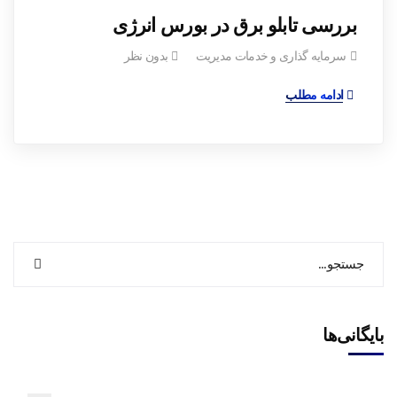
بررسی تابلو برق در بورس انرژی
سرمایه گذاری و خدمات مدیریت
بدون نظر
ادامه مطلب
بایگانی‌ها