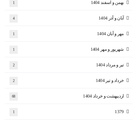
بهمن و اسفند 1404
1
آبان و آذر 1404
4
مهر و آبان 1404
1
شهریور و مهر 1404
1
تیر و مرداد 1404
2
خرداد و تیر 1404
2
اردیبهشت و خرداد 1404
68
1379
1