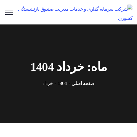
ماه:
خرداد 1404
صفحه اصلی
1404
خرداد