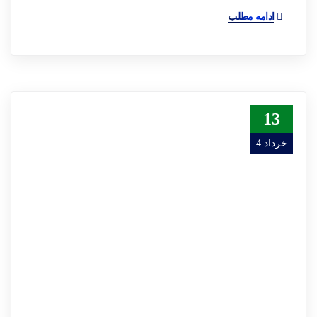
ادامه مطلب
13
خرداد 4