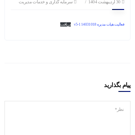
30 اردیبهشت 1404
سرمایه گذاری و خدمات مدیریت
فعالیت هیات مدیره 14031018 v5-1
دریافت
پیام بگذارید