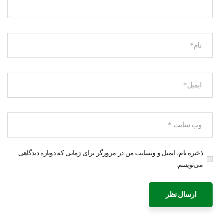
ذخیره نام، ایمیل و وبسایت من در مرورگر برای زمانی که دوباره دیدگاهی
می‌نویسم.