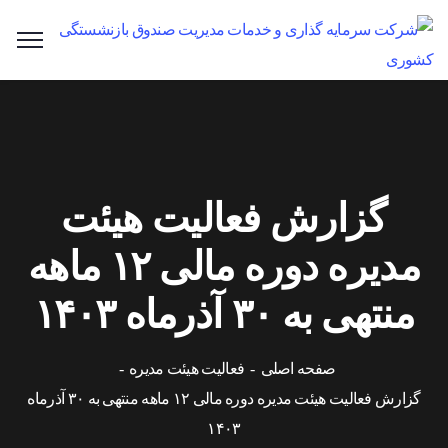
گزارش فعاليت هيئت
مديره دوره مالی ۱۲ ماهه
منتهی به ۳۰ آذرماه ۱۴۰۳
صفحه اصلی
فعالیت هیئت مدیره
گزارش فعاليت هيئت مديره دوره مالی ۱۲ ماهه منتهی به ۳۰ آذرماه
۱۴۰۳