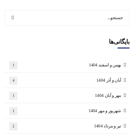
بایگانی‌ها
بهمن و اسفند 1404
1
آبان و آذر 1404
4
مهر و آبان 1404
1
شهریور و مهر 1404
1
تیر و مرداد 1404
2