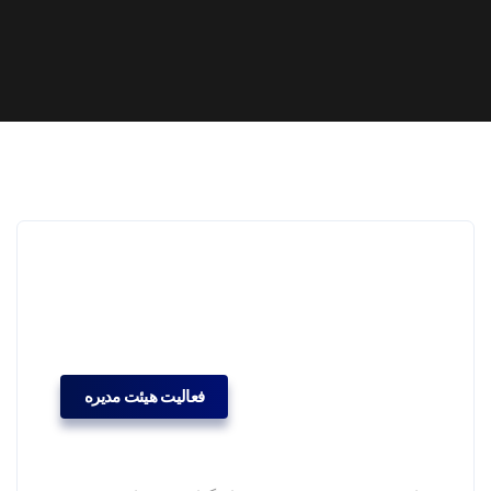
فعالیت هیئت مدیره