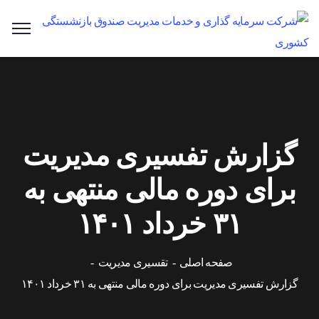
گزارش تفسیری مدیریت
برای دوره مالی منتهی به
۳۱ خرداد ۱۴۰۱
صفحه اصلی
تقسیری مدیریت
گزارش تفسیری مدیریت برای دوره مالی منتهی به ۳۱ خرداد ۱۴۰۱