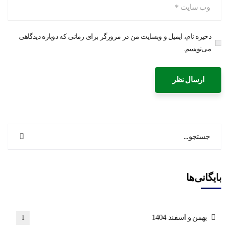
ذخیره نام، ایمیل و وبسایت من در مرورگر برای زمانی که دوباره دیدگاهی
می‌نویسم.
بایگانی‌ها
بهمن و اسفند 1404
1