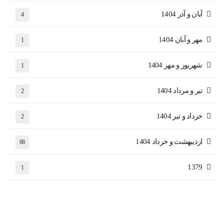
آبان و آذر 1404
4
مهر و آبان 1404
1
شهریور و مهر 1404
1
تیر و مرداد 1404
2
خرداد و تیر 1404
2
اردیبهشت و خرداد 1404
68
1379
1