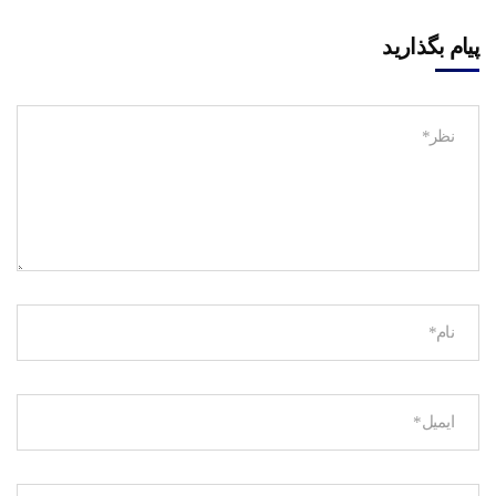
پیام بگذارید