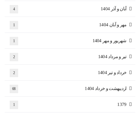
آبان و آذر 1404
4
مهر و آبان 1404
1
شهریور و مهر 1404
1
تیر و مرداد 1404
2
خرداد و تیر 1404
2
اردیبهشت و خرداد 1404
68
1379
1