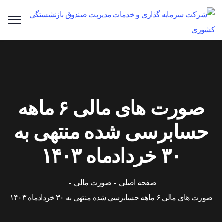
صورت های مالی ۶ ماهه
حسابرسی شده منتهی به
۳۰ خردادماه ۱۴۰۳
صفحه اصلی
صورت مالی
صورت های مالی ۶ ماهه حسابرسی شده منتهی به ۳۰ خردادماه ۱۴۰۳