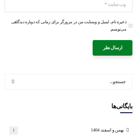
ذخیره نام، ایمیل و وبسایت من در مرورگر برای زمانی که دوباره دیدگاهی
می‌نویسم.
بایگانی‌ها
بهمن و اسفند 1404
1