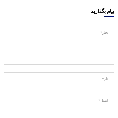
پیام بگذارید