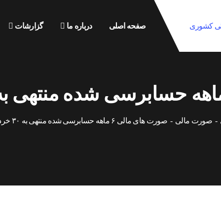
صفحه اصلی
درباره ما
گزارشات
صورت مالی
صورت های مالی ۶ ماهه حسابرسی شده منتهی به ۳۰ خرداد ماه ۱۴۰۰