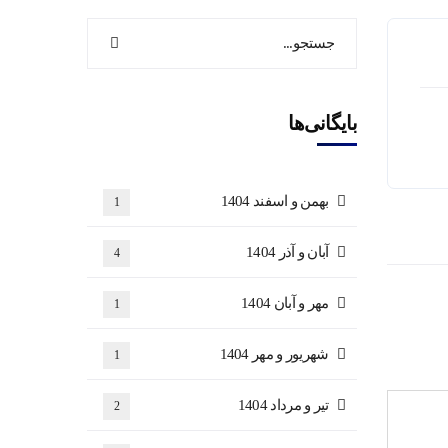
بایگانی‌ها
بهمن و اسفند 1404
1
آبان و آذر 1404
4
مهر و آبان 1404
1
شهریور و مهر 1404
1
تیر و مرداد 1404
2