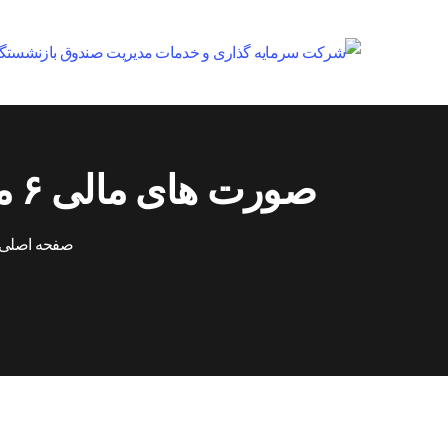
صورت های مالی ۶ ماهه حسابرسی شده منتهی به ۳۰ خرداد ماه ۱۴۰۰
صفحه اصلی