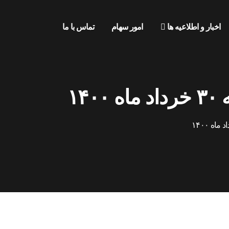
اخبار و اطلاعیه ها
امور سهام
تماس با ما