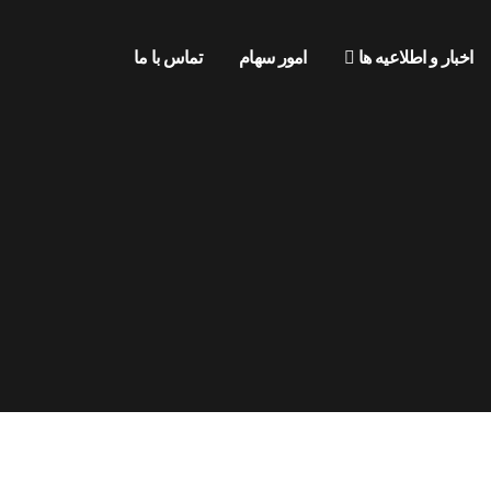
اخبار و اطلاعیه ها
امور سهام
تماس با ما