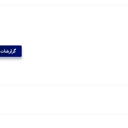
گزارشات