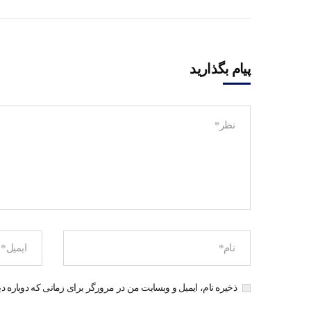
پیام بگذارید
ذخیره نام، ایمیل و وبسایت من در مرورگر برای زمانی که دوباره د