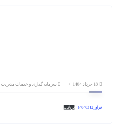
18 خرداد 1404
سرمایه گذاری و خدمات مدیریت
فرآور 14040312
دریافت