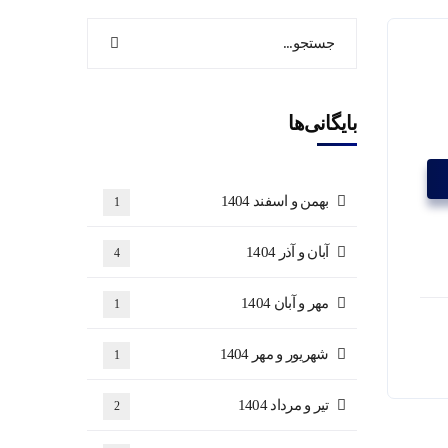
بایگانی‌ها
بهمن و اسفند 1404
1
آبان و آذر 1404
4
مهر و آبان 1404
1
شهریور و مهر 1404
1
تیر و مرداد 1404
2