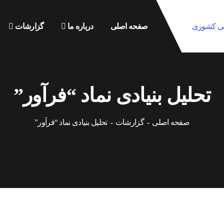
صفحه اصلی
درباره ما
گزارشات
تحلیل بنیادی نماد “فرآور”
صفحه اصلی
گزارشات
تحلیل بنیادی نماد “فرآور”