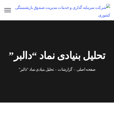
تحلیل بنیادی نماد “دالبر”
صفحه اصلی
گزارشات
تحلیل بنیادی نماد “دالبر”