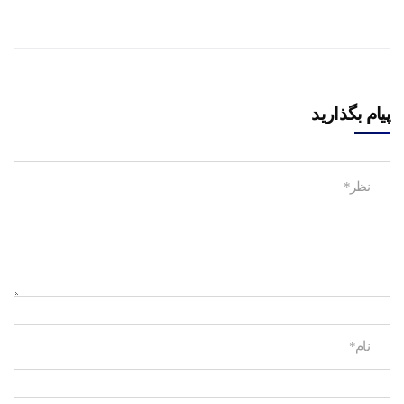
پیام بگذارید