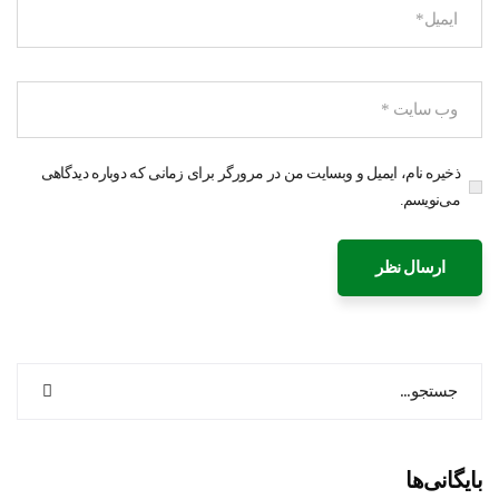
ذخیره نام، ایمیل و وبسایت من در مرورگر برای زمانی که دوباره دیدگاهی
می‌نویسم.
بایگانی‌ها