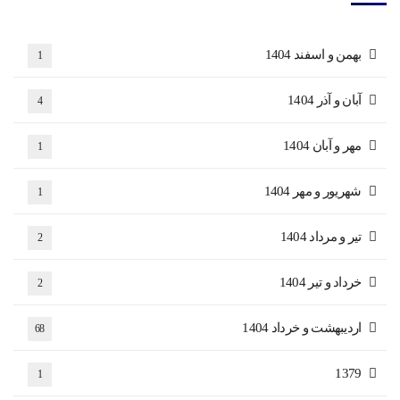
بهمن و اسفند 1404
1
آبان و آذر 1404
4
مهر و آبان 1404
1
شهریور و مهر 1404
1
تیر و مرداد 1404
2
خرداد و تیر 1404
2
اردیبهشت و خرداد 1404
68
1379
1