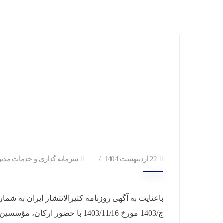
22 اردیبهشت 1404
سرمایه گذاری و خدمات مدی