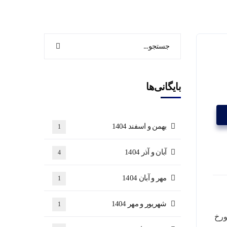
بایگانی‌ها
بهمن و اسفند 1404
1
آبان و آذر 1404
4
مهر و آبان 1404
1
شهریور و مهر 1404
1
 10:00 روز دوشنبه مورخ