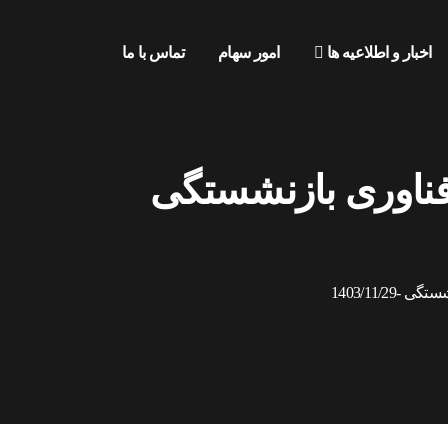
اخبار و اطلاعیه ها
امور سهام
تماس با ما
ناوری بازنشستگی
1403/11/