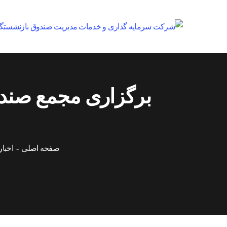
برگزاری مجمع صند
صفحه اصلی
اخبار