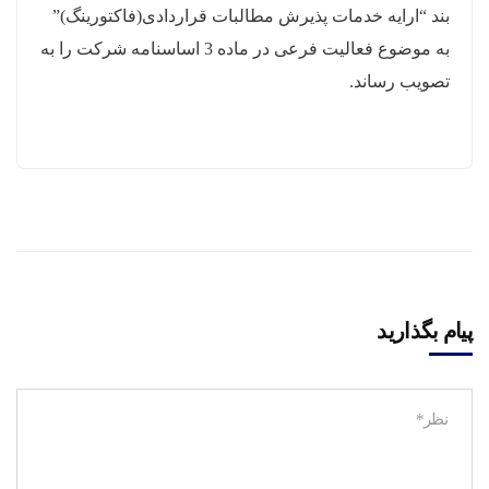
بند “ارایه خدمات پذیرش مطالبات قراردادی(فاکتورینگ)”
به موضوع فعالیت فرعی در ماده 3 اساسنامه شرکت را به
تصویب رساند.
پیام بگذارید