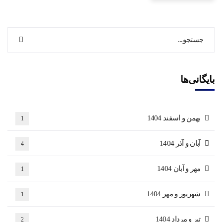
بایگانی‌ها
بهمن و اسفند 1404
1
آبان و آذر 1404
4
مهر و آبان 1404
1
شهریور و مهر 1404
1
تیر و مرداد 1404
2