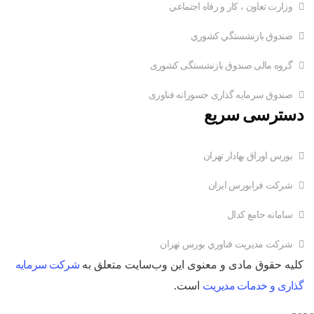
وزارت تعاون ، کار و رفاه اجتماعي
صندوق بازنشستگي کشوري
گروه مالی صندوق بازنشستگی کشوری
صندوق سرمایه گذاری جسورانه فناوری
دسترسی سریع
بورس اوراق بهادار تهران
شرکت فرابورس ایران
سامانه جامع کدال
شركت مديريت فناوري بورس تهران
کلیه حقوق مادی و معنوی این وب‌سایت متعلق به
شرکت سرمایه
گذاری و خدمات مدیریت
است.