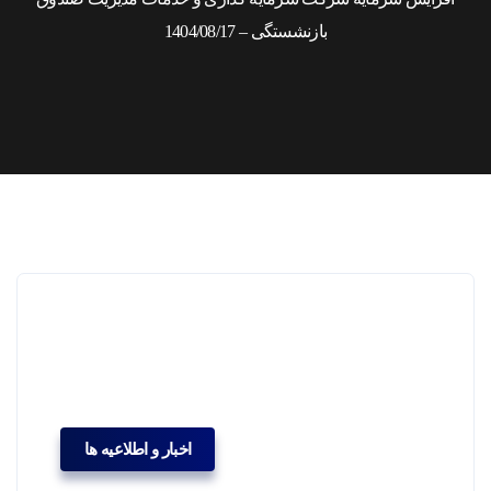
بازنشستگی – 1404/08/17
اخبار و اطلاعیه ها