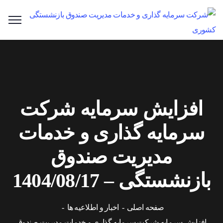
افزایش سرمایه شرکت
سرمایه گذاری و خدمات
مدیریت صندوق
بازنشستگی – 1404/08/17
صفحه اصلی
اخبار و اطلاعیه ها
افزایش سرمایه شرکت سرمایه گذاری و خدمات مدیریت صندوق