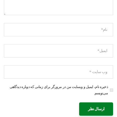
ذخیره نام، ایمیل و وبسایت من در مرورگر برای زمانی که دوباره دیدگاهی
می‌نویسم.