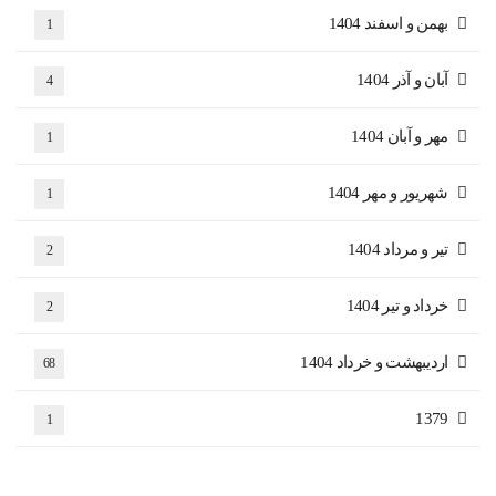
بهمن و اسفند 1404
1
آبان و آذر 1404
4
مهر و آبان 1404
1
شهریور و مهر 1404
1
تیر و مرداد 1404
2
خرداد و تیر 1404
2
اردیبهشت و خرداد 1404
68
1379
1