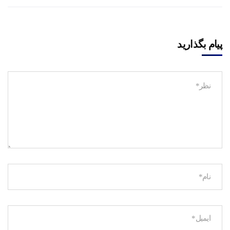
پیام بگذارید