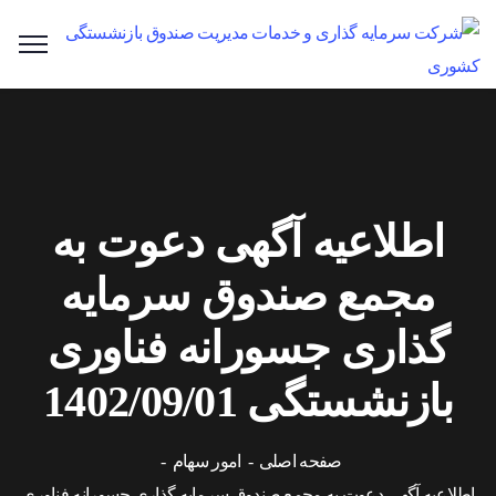
اطلاعیه آگهی دعوت به
مجمع صندوق سرمایه
گذاری جسورانه فناوری
بازنشستگی 1402/09/01
صفحه اصلی
امور سهام
اطلاعیه آگهی دعوت به مجمع صندوق سرمایه گذاری جسورانه فناوری