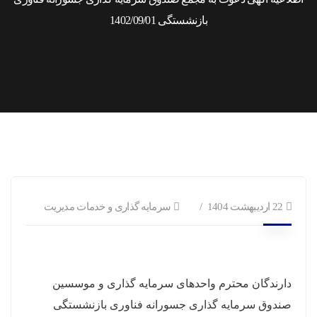
بازنشستگی 1402/09/01
22 اردیبهشت 1404
سرمایه گذاری و خدمات مدیریت
دارندگان محترم واحدهای سرمایه گذاری و موسسین
صندوق سرمایه گذاری جسورانه فناوری بازنشستگی