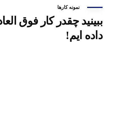
نمونه کارها
ببینید چقدر کار فوق العاد
داده ایم!