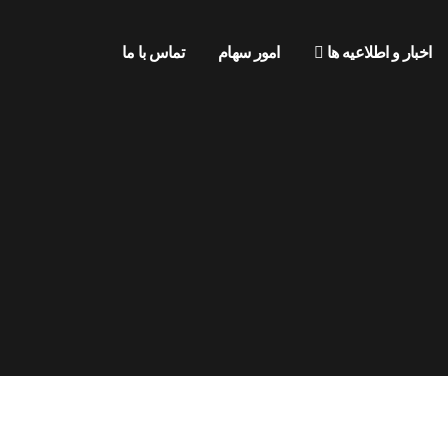
اخبار و اطلاعیه ها
امور سهام
تماس با ما