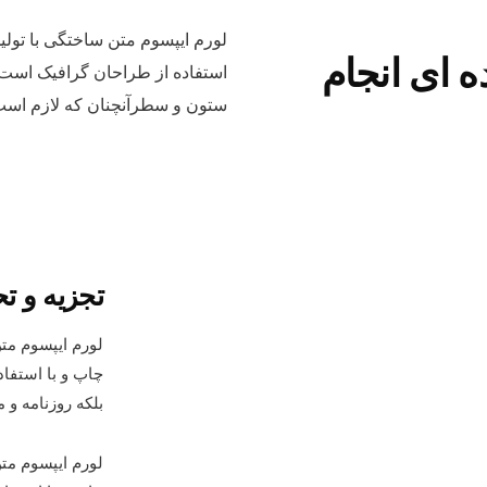
لورم ایپسوم متن ساختگی با تولی
ه ای انجام
استفاده از طراحان گرافیک است. 
ستون و سطرآنچنان که لازم اس
تجزیه و تح
لورم ایپسوم مت
چاپ و با استفا
بلکه روزنامه و
لورم ایپسوم مت