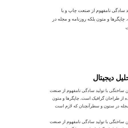
د سادگی نامفهوم از صنعت چاپ و با
چاپگرها و متون بلکه روزنامه و مجله در
ت
لیل دیجیتال
ن ساختگی با تولید سادگی نامفهوم از صنعت
ده از طراحان گرافیک است. چاپگرها و متون
 مجله در ستون و سطرآنچنان که لازم است
ن ساختگی با تولید سادگی نامفهوم از صنعت