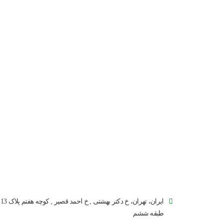
ایران، تهران، خ دکتر بهشتی , خ احمد قصیر , کوچه هفتم پلاک 13
طبقه ششم