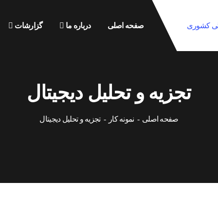
صفحه اصلی
درباره ما
گزارشات
تجزیه و تحلیل دیجیتال
صفحه اصلی
نمونه کار
تجزیه و تحلیل دیجیتال