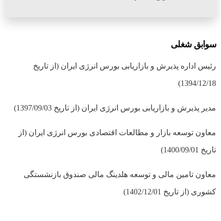
سوابق شغلی
رئیس اداره پذیرش و بازاریابی بورس انرژی ایران (از تاریخ
1394/12/18)
مدیر پذیرش و بازاریابی بورس انرژی ایران (از تاریخ 1397/09/03)
معاون توسعه بازار و مطالعات اقتصادی بورس انرژی ایران (از
تاریخ 1400/09/01)
معاون تامین مالی و توسعه هلدینگ مالی صندوق بازنشستگی
کشوری (از تاریخ 1402/12/01)