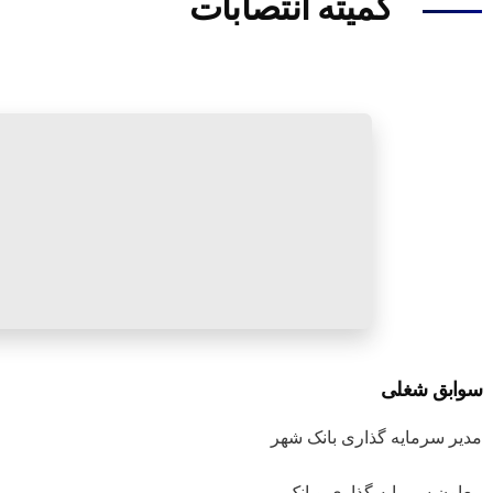
کمیته انتصابات
سوابق شغلی
مدیر سرمایه گذاری بانک شهر
معاون سرمایه گذاری وبانک