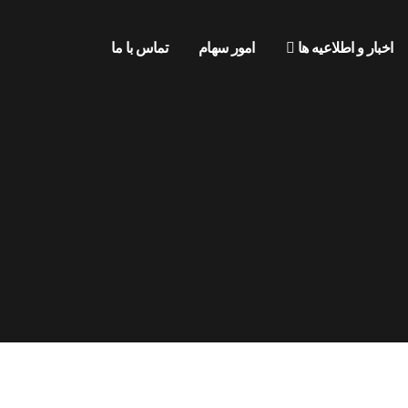
اخبار و اطلاعیه ها
امور سهام
تماس با ما