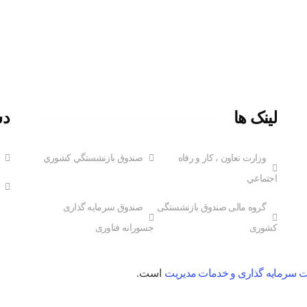
لینک ها
دس
وزارت تعاون ، کار و رفاه
صندوق بازنشستگي کشوري
اجتماعي
گروه مالی صندوق بازنشستگی
صندوق سرمایه گذاری
کشوری
جسورانه فناوری
سرمایه گذاری و خدمات مدیریت
است.