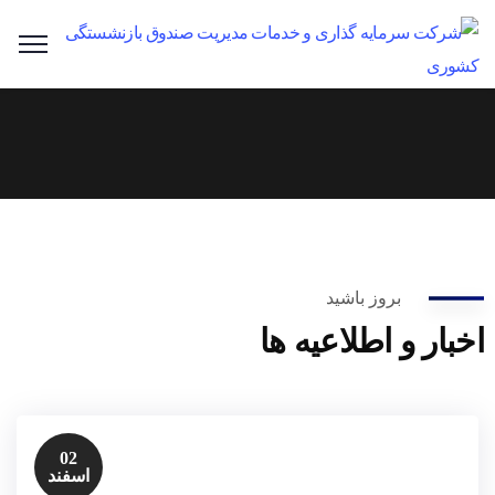
بروز باشید
اخبار و اطلاعیه ها
02
اسفند