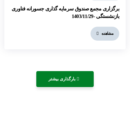
برگزاری مجمع صندوق سرمایه گذاری جسورانه فناوری
بازنشستگی -1403/11/29
مشاهده
بارگذاری بیشتر