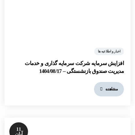
اخبار و اطلاعیه ها
افزایش سرمایه شرکت سرمایه گذاری و خدمات
مدیریت صندوق بازنشستگی – 1404/08/17
مشاهده
11
آبان