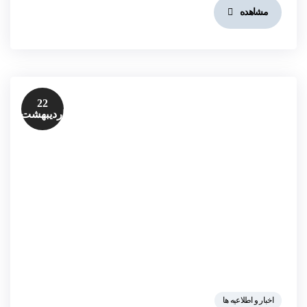
مشاهده
22
اردیبهشت
اخبار و اطلاعیه ها