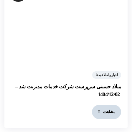
اخبار و اطلاعیه ها
میلاد حسینی سرپرست شرکت خدمات مدیریت شد –
1404/12/02
مشاهده