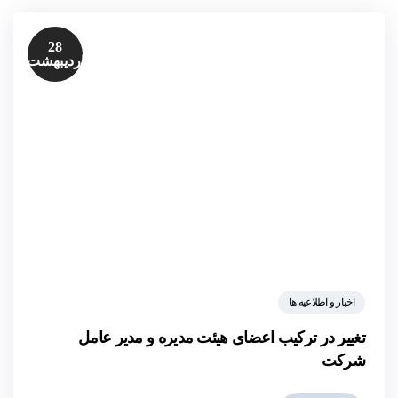
28
اردیبهشت
اخبار و اطلاعیه ها
تغییر در ترکیب اعضای هیئت مدیره و مدیر عامل
شرکت