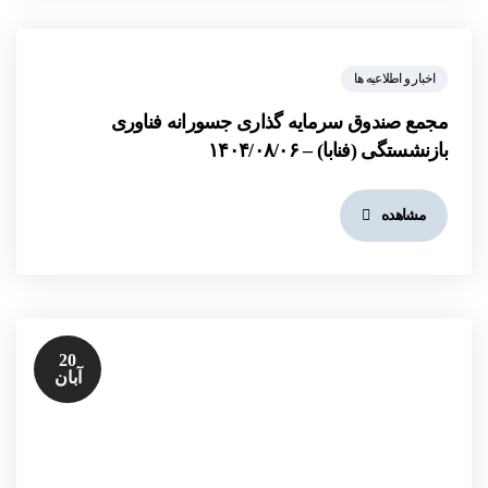
اخبار و اطلاعیه ها
مجمع صندوق سرمایه گذاری جسورانه فناوری
بازنشستگی (فنابا) – ۱۴۰۴/۰۸/۰۶
مشاهده
20
آبان