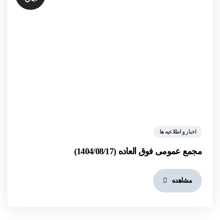
اخبار و اطلاعیه ها
مجمع عمومی فوق العاده (1404/08/17)
مشاهده